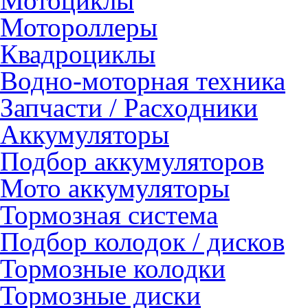
Мотоциклы
Мотороллеры
Квадроциклы
Водно-моторная техника
Запчасти / Расходники
Аккумуляторы
Подбор аккумуляторов
Мото аккумуляторы
Тормозная система
Подбор колодок / дисков
Тормозные колодки
Тормозные диски