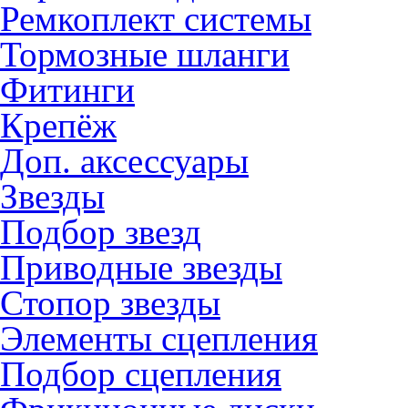
Ремкоплект системы
Тормозные шланги
Фитинги
Крепёж
Доп. аксессуары
Звезды
Подбор звезд
Приводные звезды
Стопор звезды
Элементы сцепления
Подбор сцепления