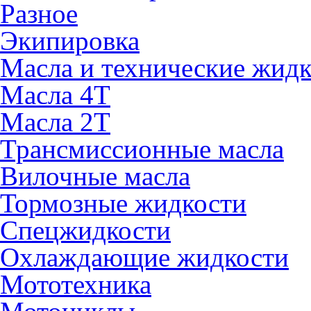
Разное
Экипировка
Масла и технические жид
Масла 4Т
Масла 2Т
Трансмиссионные масла
Вилочные масла
Тормозные жидкости
Спецжидкости
Охлаждающие жидкости
Мототехника