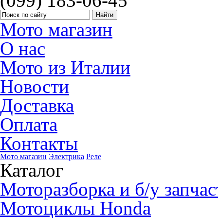
(099) 183-06-45
Мото магазин
О нас
Мото из Италии
Новости
Доставка
Оплата
Контакты
Мото магазин
Электрика
Реле
Каталог
Моторазборка и б/у запчас
Мотоциклы Honda