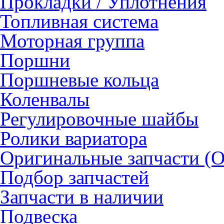
Прокладки / Уплотнения
Топливная система
Моторная группа
Поршни
Поршневые кольца
Коленвалы
Регулировочные шайбы
Ролики вариатора
Оригинальные запчасти (
Подбор запчастей
Запчасти в наличии
Подвеска