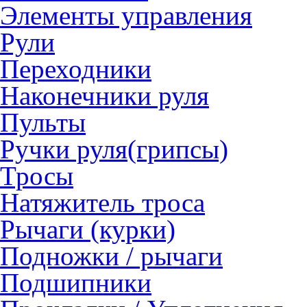
Элементы управления
Рули
Переходники
Наконечники руля
Пульты
Ручки руля(грипсы)
Тросы
Натяжитель троса
Рычаги (курки)
Подножки / рычаги
Подшипники