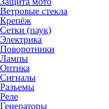
Защита мото
Ветровые стекла
Крепёж
Сетки (паук)
Электрика
Поворотники
Лампы
Оптика
Сигналы
Разъемы
Реле
Генераторы