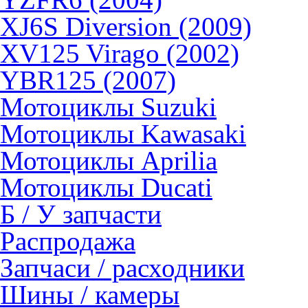
XJ6S Diversion (2009)
XV125 Virago (2002)
YBR125 (2007)
Мотоциклы Suzuki
Мотоциклы Kawasaki
Мотоциклы Aprilia
Мотоциклы Ducati
Б / У запчасти
Распродажа
Запчаси / расходники
Шины / камеры