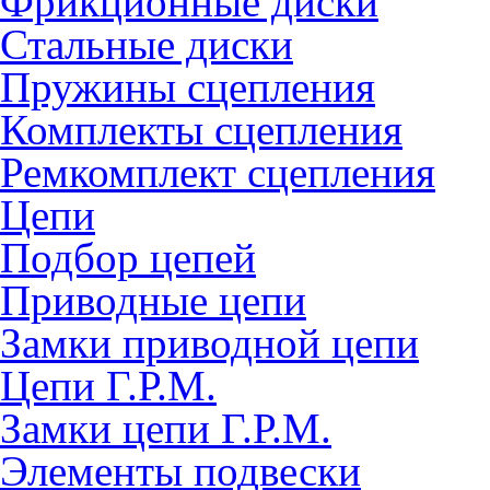
Фрикционные диски
Стальные диски
Пружины сцепления
Комплекты сцепления
Ремкомплект сцепления
Цепи
Подбор цепей
Приводные цепи
Замки приводной цепи
Цепи Г.Р.М.
Замки цепи Г.Р.М.
Элементы подвески