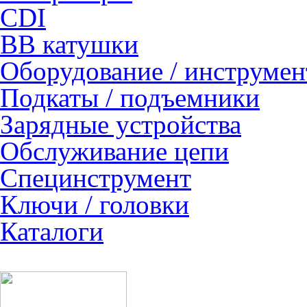
CDI
ВВ катушки
Оборудование / инструмен
Подкаты / подъемники
Зарядные устройства
Обслуживание цепи
Специнструмент
Ключи / головки
Каталоги