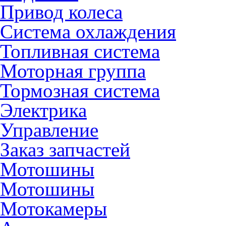
Привод колеса
Система охлаждения
Топливная система
Моторная группа
Тормозная система
Электрика
Управление
Заказ запчастей
Мотошины
Мотошины
Мотокамеры