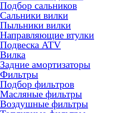
Подбор сальников
Сальники вилки
Пыльники вилки
Направляющие втулки
Подвеска ATV
Вилка
Задние амортизаторы
Фильтры
Подбор фильтров
Масляные фильтры
Воздушные фильтры