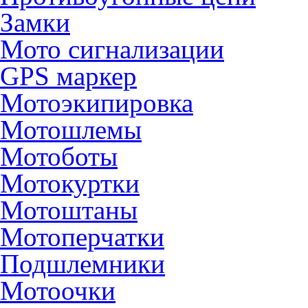
Замки
Мото сигнализации
GPS маркер
Мотоэкипировка
Мотошлемы
Мотоботы
Мотокуртки
Мотоштаны
Мотоперчатки
Подшлемники
Мотоочки