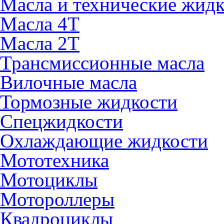
Масла и технические жид
Масла 4Т
Масла 2Т
Трансмиссионные масла
Вилочные масла
Тормозные жидкости
Спецжидкости
Охлаждающие жидкости
Мототехника
Мотоциклы
Мотороллеры
Квадроциклы