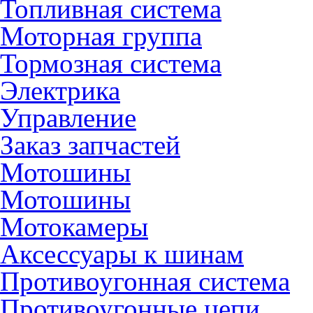
Топливная система
Моторная группа
Тормозная система
Электрика
Управление
Заказ запчастей
Мотошины
Мотошины
Мотокамеры
Аксессуары к шинам
Противоугонная система
Противоугонные цепи