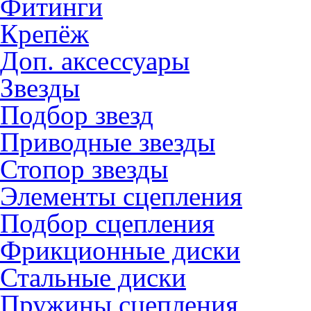
Фитинги
Крепёж
Доп. аксессуары
Звезды
Подбор звезд
Приводные звезды
Стопор звезды
Элементы сцепления
Подбор сцепления
Фрикционные диски
Стальные диски
Пружины сцепления