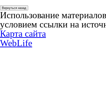
Использование материалов
условием ссылки на источн
Карта сайта
WebLife