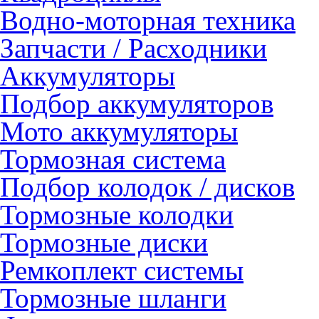
Водно-моторная техника
Запчасти / Расходники
Аккумуляторы
Подбор аккумуляторов
Мото аккумуляторы
Тормозная система
Подбор колодок / дисков
Тормозные колодки
Тормозные диски
Ремкоплект системы
Тормозные шланги