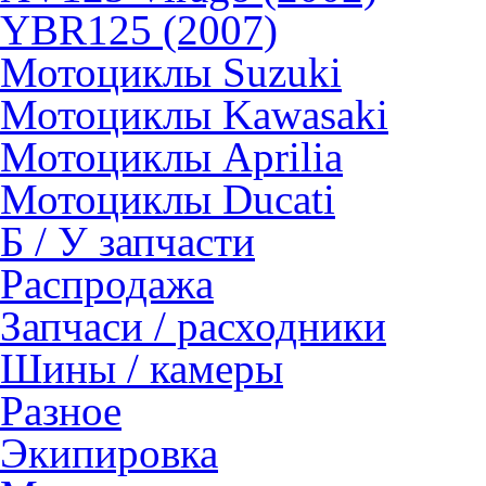
YBR125 (2007)
Мотоциклы Suzuki
Мотоциклы Kawasaki
Мотоциклы Aprilia
Мотоциклы Ducati
Б / У запчасти
Распродажа
Запчаси / расходники
Шины / камеры
Разное
Экипировка