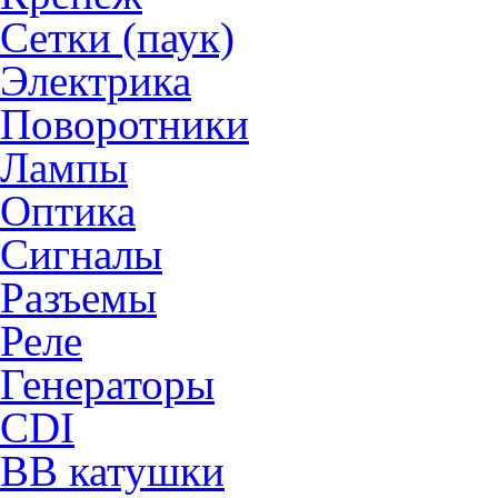
Сетки (паук)
Электрика
Поворотники
Лампы
Оптика
Сигналы
Разъемы
Реле
Генераторы
CDI
ВВ катушки