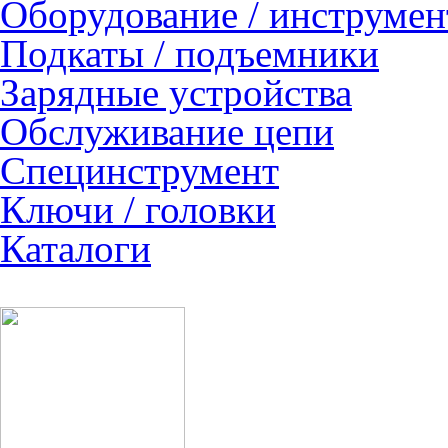
Оборудование / инструмен
Подкаты / подъемники
Зарядные устройства
Обслуживание цепи
Специнструмент
Ключи / головки
Каталоги