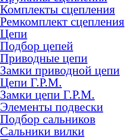
Комплекты сцепления
Ремкомплект сцепления
Цепи
Подбор цепей
Приводные цепи
Замки приводной цепи
Цепи Г.Р.М.
Замки цепи Г.Р.М.
Элементы подвески
Подбор сальников
Сальники вилки