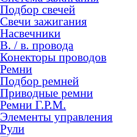
Подбор свечей
Свечи зажигания
Насвечники
В. / в. провода
Конекторы проводов
Ремни
Подбор ремней
Приводные ремни
Ремни Г.Р.М.
Элементы управления
Рули