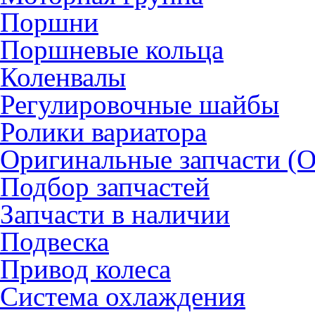
Поршни
Поршневые кольца
Коленвалы
Регулировочные шайбы
Ролики вариатора
Оригинальные запчасти (
Подбор запчастей
Запчасти в наличии
Подвеска
Привод колеса
Система охлаждения