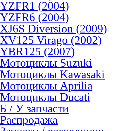
YZFR1 (2004)
YZFR6 (2004)
XJ6S Diversion (2009)
XV125 Virago (2002)
YBR125 (2007)
Мотоциклы Suzuki
Мотоциклы Kawasaki
Мотоциклы Aprilia
Мотоциклы Ducati
Б / У запчасти
Распродажа