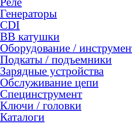
Реле
Генераторы
CDI
ВВ катушки
Оборудование / инструмен
Подкаты / подъемники
Зарядные устройства
Обслуживание цепи
Специнструмент
Ключи / головки
Каталоги