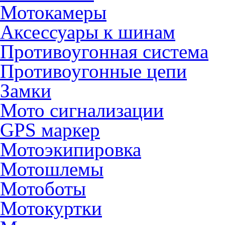
Мотокамеры
Аксессуары к шинам
Противоугонная система
Противоугонные цепи
Замки
Мото сигнализации
GPS маркер
Мотоэкипировка
Мотошлемы
Мотоботы
Мотокуртки