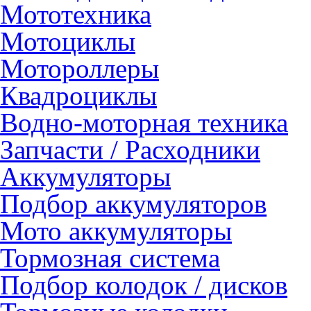
Мототехника
Мотоциклы
Мотороллеры
Квадроциклы
Водно-моторная техника
Запчасти / Расходники
Аккумуляторы
Подбор аккумуляторов
Мото аккумуляторы
Тормозная система
Подбор колодок / дисков