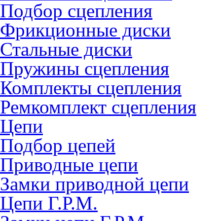
Подбор сцепления
Фрикционные диски
Стальные диски
Пружины сцепления
Комплекты сцепления
Ремкомплект сцепления
Цепи
Подбор цепей
Приводные цепи
Замки приводной цепи
Цепи Г.Р.М.