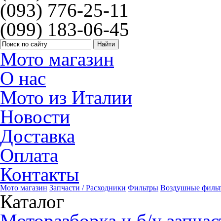
(093) 776-25-11
(099) 183-06-45
Мото магазин
О нас
Мото из Италии
Новости
Доставка
Оплата
Контакты
Мото магазин
Запчасти / Расходники
Фильтры
Воздушные филь
Каталог
Моторазборка и б/у запчас