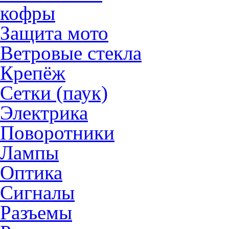
кофры
Защита мото
Ветровые стекла
Крепёж
Сетки (паук)
Электрика
Поворотники
Лампы
Оптика
Сигналы
Разъемы