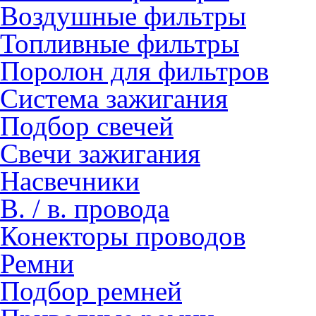
Воздушные фильтры
Топливные фильтры
Поролон для фильтров
Система зажигания
Подбор свечей
Свечи зажигания
Насвечники
В. / в. провода
Конекторы проводов
Ремни
Подбор ремней