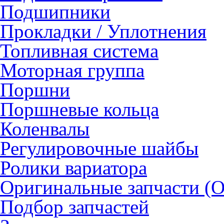
Подшипники
Прокладки / Уплотнения
Топливная система
Моторная группа
Поршни
Поршневые кольца
Коленвалы
Регулировочные шайбы
Ролики вариатора
Оригинальные запчасти (
Подбор запчастей