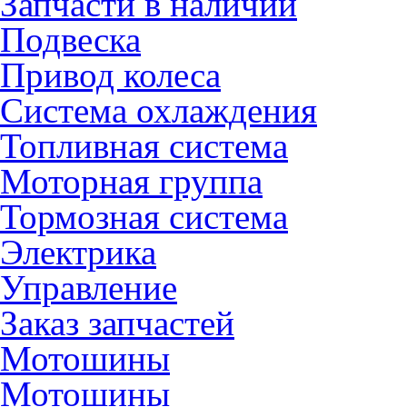
Запчасти в наличии
Подвеска
Привод колеса
Система охлаждения
Топливная система
Моторная группа
Тормозная система
Электрика
Управление
Заказ запчастей
Мотошины
Мотошины