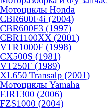
Мотоциклы Honda
CBR600F4i (2004)
CBR600F3 (1997)
CBR1100XX (2001)
VTR1000F (1998)
CX500S (1981)
VT250F (1989)
XL650 Transalp (2001)
Мотоциклы Yamaha
FJR1300 (2006)
FZS1000 (2004)