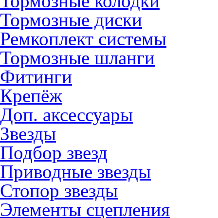
Тормозные колодки
Тормозные диски
Ремкоплект системы
Тормозные шланги
Фитинги
Крепёж
Доп. аксессуары
Звезды
Подбор звезд
Приводные звезды
Стопор звезды
Элементы сцепления