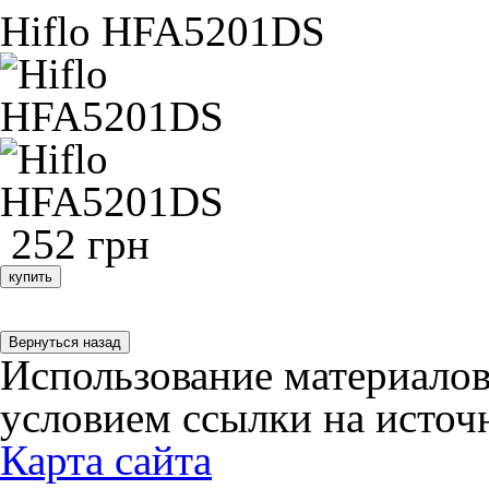
Hiflo HFA5201DS
252 грн
купить
Использование материалов
условием ссылки на источн
Карта сайта