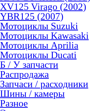
XV125 Virago (2002)
YBR125 (2007)
Мотоциклы Suzuki
Мотоциклы Kawasaki
Мотоциклы Aprilia
Мотоциклы Ducati
Б / У запчасти
Распродажа
Запчаси / расходники
Шины / камеры
Разное