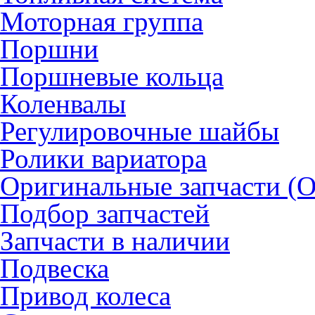
Моторная группа
Поршни
Поршневые кольца
Коленвалы
Регулировочные шайбы
Ролики вариатора
Оригинальные запчасти (
Подбор запчастей
Запчасти в наличии
Подвеска
Привод колеса