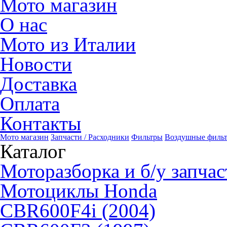
Мото магазин
О нас
Мото из Италии
Новости
Доставка
Оплата
Контакты
Мото магазин
Запчасти / Расходники
Фильтры
Воздушные филь
Каталог
Моторазборка и б/у запчас
Мотоциклы Honda
CBR600F4i (2004)