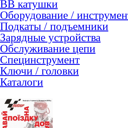
ВВ катушки
Оборудование / инструмен
Подкаты / подъемники
Зарядные устройства
Обслуживание цепи
Специнструмент
Ключи / головки
Каталоги