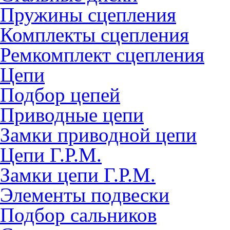
Пружины сцепления
Комплекты сцепления
Ремкомплект сцепления
Цепи
Подбор цепей
Приводные цепи
Замки приводной цепи
Цепи Г.Р.М.
Замки цепи Г.Р.М.
Элементы подвески
Подбор сальников