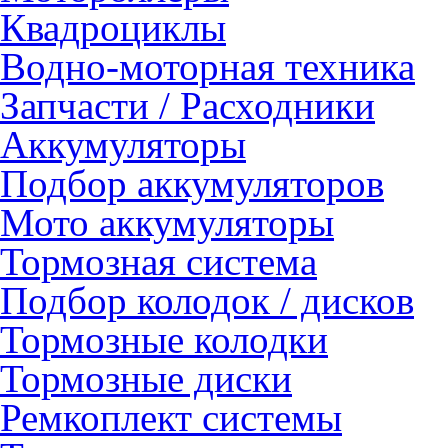
Квадроциклы
Водно-моторная техника
Запчасти / Расходники
Аккумуляторы
Подбор аккумуляторов
Мото аккумуляторы
Тормозная система
Подбор колодок / дисков
Тормозные колодки
Тормозные диски
Ремкоплект системы