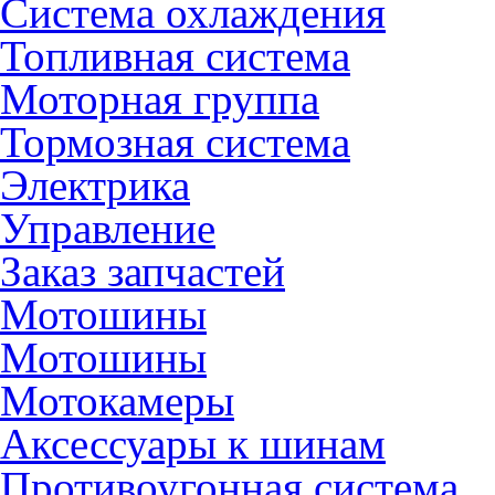
Система охлаждения
Топливная система
Моторная группа
Тормозная система
Электрика
Управление
Заказ запчастей
Мотошины
Мотошины
Мотокамеры
Аксессуары к шинам
Противоугонная система