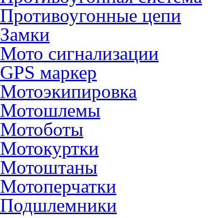
Противоугонные цепи
Замки
Мото сигнализации
GPS маркер
Мотоэкипировка
Мотошлемы
Мотоботы
Мотокуртки
Мотоштаны
Мотоперчатки
Подшлемники