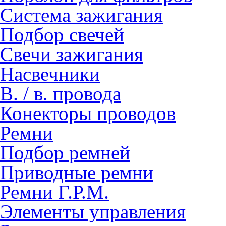
Система зажигания
Подбор свечей
Свечи зажигания
Насвечники
В. / в. провода
Конекторы проводов
Ремни
Подбор ремней
Приводные ремни
Ремни Г.Р.М.
Элементы управления