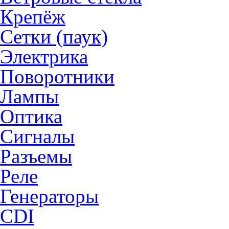
Крепёж
Сетки (паук)
Электрика
Поворотники
Лампы
Оптика
Сигналы
Разъемы
Реле
Генераторы
CDI