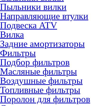
Пыльники вилки
Направляющие втулки
Подвеска ATV
Вилка
Задние амортизаторы
Фильтры
Подбор фильтров
Масляные фильтры
Воздушные фильтры
Топливные фильтры
Поролон для фильтров