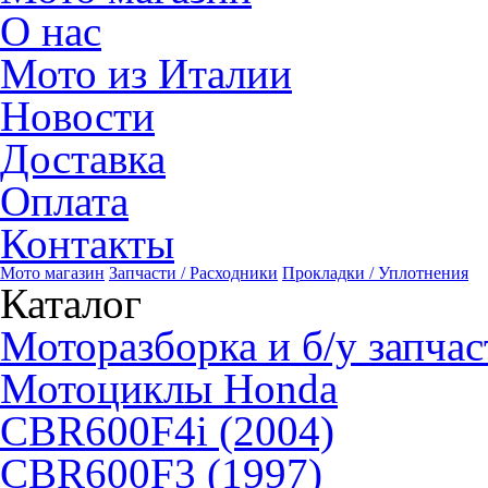
О нас
Мото из Италии
Новости
Доставка
Оплата
Контакты
Мото магазин
Запчасти / Расходники
Прокладки / Уплотнения
Каталог
Моторазборка и б/у запчас
Мотоциклы Honda
CBR600F4i (2004)
CBR600F3 (1997)