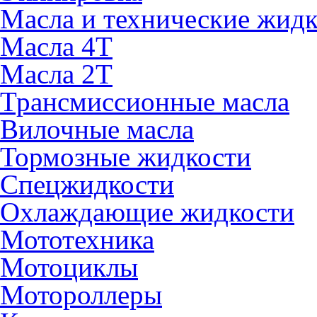
Масла и технические жид
Масла 4Т
Масла 2Т
Трансмиссионные масла
Вилочные масла
Тормозные жидкости
Спецжидкости
Охлаждающие жидкости
Мототехника
Мотоциклы
Мотороллеры