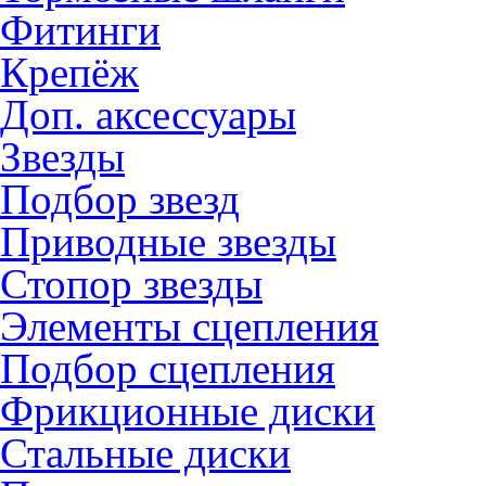
Фитинги
Крепёж
Доп. аксессуары
Звезды
Подбор звезд
Приводные звезды
Стопор звезды
Элементы сцепления
Подбор сцепления
Фрикционные диски
Стальные диски