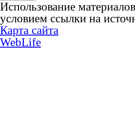
Использование материалов
условием ссылки на источн
Карта сайта
WebLife