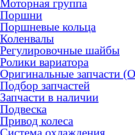
Моторная группа
Поршни
Поршневые кольца
Коленвалы
Регулировочные шайбы
Ролики вариатора
Оригинальные запчасти (
Подбор запчастей
Запчасти в наличии
Подвеска
Привод колеса
Система охлаждения