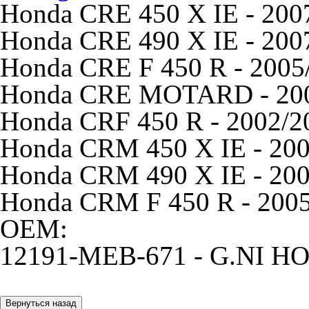
Honda CRE 450 X IE - 2007
Honda CRE 490 X IE - 2007
Honda CRE F 450 R - 2005/
Honda CRE MOTARD - 2002
Honda CRF 450 R - 2002/20
Honda CRM 450 X IE - 2007
Honda CRM 490 X IE - 2007
Honda CRM F 450 R - 2005/
OEM:
12191-MEB-671 - G.NI 