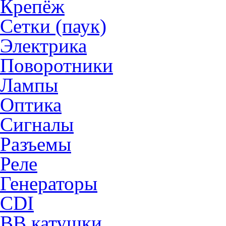
Крепёж
Сетки (паук)
Электрика
Поворотники
Лампы
Оптика
Сигналы
Разъемы
Реле
Генераторы
CDI
ВВ катушки