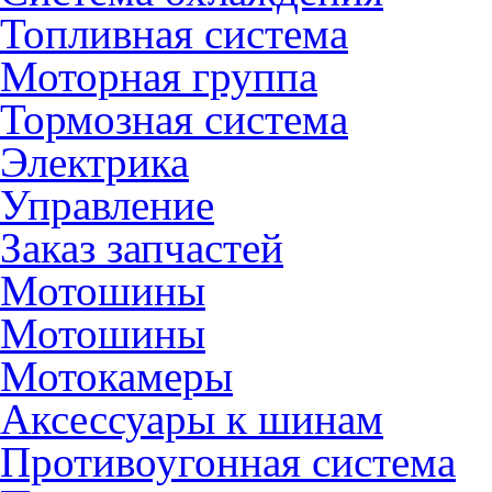
Топливная система
Моторная группа
Тормозная система
Электрика
Управление
Заказ запчастей
Мотошины
Мотошины
Мотокамеры
Аксессуары к шинам
Противоугонная система