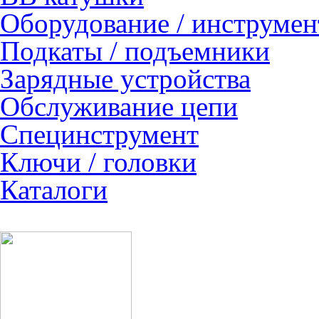
Оборудование / инструмен
Подкаты / подъемники
Зарядные устройства
Обслуживание цепи
Специнструмент
Ключи / головки
Каталоги