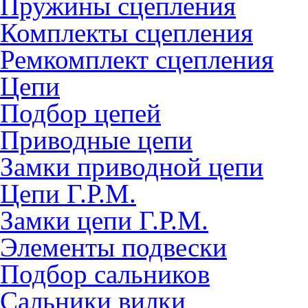
Пружины сцепления
Комплекты сцепления
Ремкомплект сцепления
Цепи
Подбор цепей
Приводные цепи
Замки приводной цепи
Цепи Г.Р.М.
Замки цепи Г.Р.М.
Элементы подвески
Подбор сальников
Сальники вилки