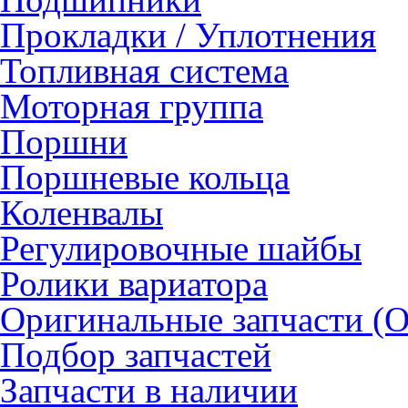
Прокладки / Уплотнения
Топливная система
Моторная группа
Поршни
Поршневые кольца
Коленвалы
Регулировочные шайбы
Ролики вариатора
Оригинальные запчасти (
Подбор запчастей
Запчасти в наличии