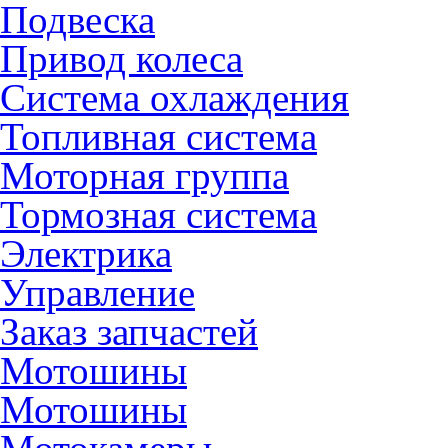
Подвеска
Привод колеса
Система охлаждения
Топливная система
Моторная группа
Тормозная система
Электрика
Управление
Заказ запчастей
Мотошины
Мотошины