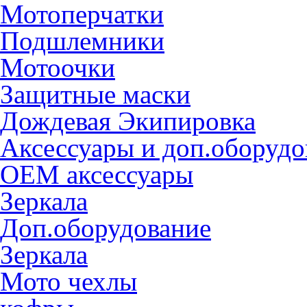
Мотоперчатки
Подшлемники
Мотоочки
Защитные маски
Дождевая Экипировка
Аксессуары и доп.оборудо
OEM аксессуары
Зеркала
Доп.оборудование
Зеркала
Мото чехлы