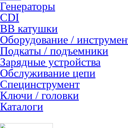
Генераторы
CDI
ВВ катушки
Оборудование / инструмен
Подкаты / подъемники
Зарядные устройства
Обслуживание цепи
Специнструмент
Ключи / головки
Каталоги