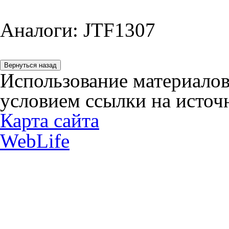
Аналоги: JTF1307
Использование материалов
условием ссылки на источн
Карта сайта
WebLife