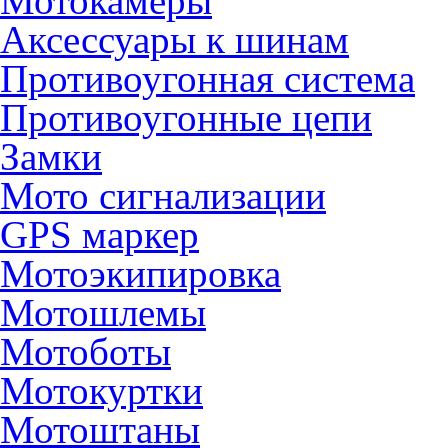
Мотокамеры
Аксессуары к шинам
Противоугонная система
Противоугонные цепи
Замки
Мото сигнализации
GPS маркер
Мотоэкипировка
Мотошлемы
Мотоботы
Мотокуртки
Мотоштаны