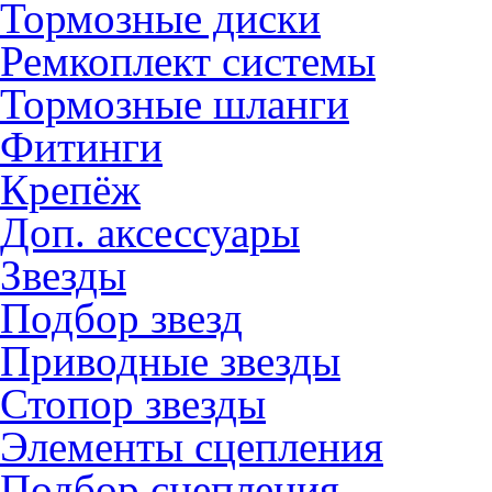
Тормозные диски
Ремкоплект системы
Тормозные шланги
Фитинги
Крепёж
Доп. аксессуары
Звезды
Подбор звезд
Приводные звезды
Стопор звезды
Элементы сцепления
Подбор сцепления