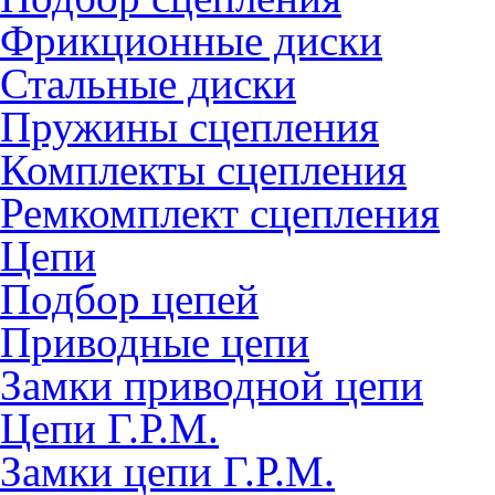
Фрикционные диски
Стальные диски
Пружины сцепления
Комплекты сцепления
Ремкомплект сцепления
Цепи
Подбор цепей
Приводные цепи
Замки приводной цепи
Цепи Г.Р.М.
Замки цепи Г.Р.М.