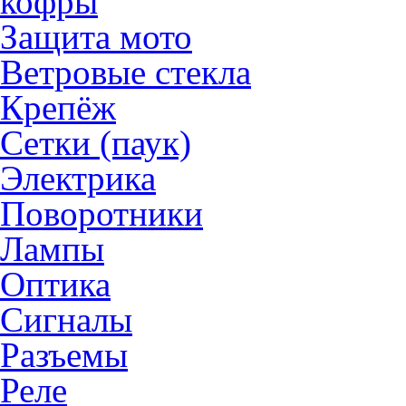
кофры
Защита мото
Ветровые стекла
Крепёж
Сетки (паук)
Электрика
Поворотники
Лампы
Оптика
Сигналы
Разъемы
Реле