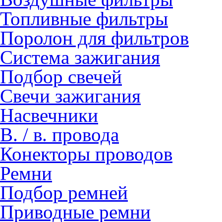
Топливные фильтры
Поролон для фильтров
Система зажигания
Подбор свечей
Свечи зажигания
Насвечники
В. / в. провода
Конекторы проводов
Ремни
Подбор ремней
Приводные ремни