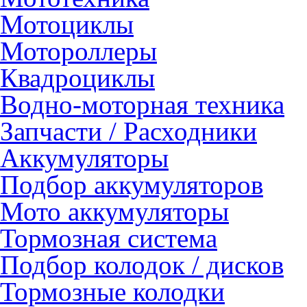
Мотоциклы
Мотороллеры
Квадроциклы
Водно-моторная техника
Запчасти / Расходники
Аккумуляторы
Подбор аккумуляторов
Мото аккумуляторы
Тормозная система
Подбор колодок / дисков
Тормозные колодки