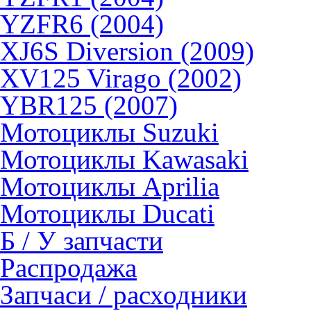
YZFR6 (2004)
XJ6S Diversion (2009)
XV125 Virago (2002)
YBR125 (2007)
Мотоциклы Suzuki
Мотоциклы Kawasaki
Мотоциклы Aprilia
Мотоциклы Ducati
Б / У запчасти
Распродажа
Запчаси / расходники