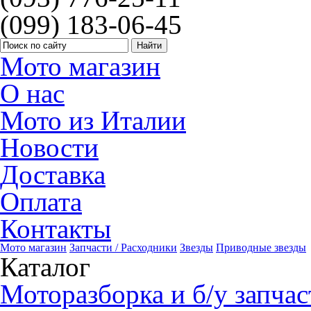
(099) 183-06-45
Мото магазин
О нас
Мото из Италии
Новости
Доставка
Оплата
Контакты
Мото магазин
Запчасти / Расходники
Звезды
Приводные звезды
Каталог
Моторазборка и б/у запчас