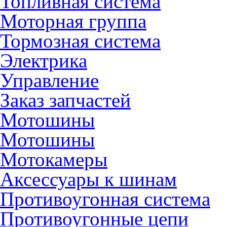
Топливная система
Моторная группа
Тормозная система
Электрика
Управление
Заказ запчастей
Мотошины
Мотошины
Мотокамеры
Аксессуары к шинам
Противоугонная система
Противоугонные цепи