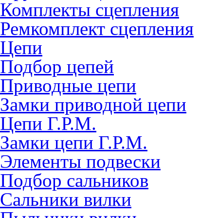
Комплекты сцепления
Ремкомплект сцепления
Цепи
Подбор цепей
Приводные цепи
Замки приводной цепи
Цепи Г.Р.М.
Замки цепи Г.Р.М.
Элементы подвески
Подбор сальников
Сальники вилки