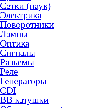
Сетки (паук)
Электрика
Поворотники
Лампы
Оптика
Сигналы
Разъемы
Реле
Генераторы
CDI
ВВ катушки