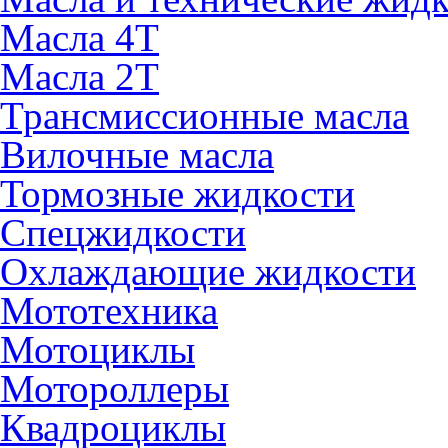
Масла 4Т
Масла 2Т
Трансмиссионные масла
Вилочные масла
Тормозные жидкости
Спецжидкости
Охлаждающие жидкости
Мототехника
Мотоциклы
Мотороллеры
Квадроциклы