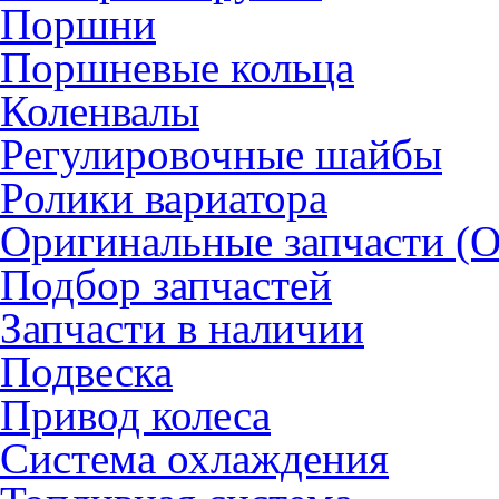
Поршни
Поршневые кольца
Коленвалы
Регулировочные шайбы
Ролики вариатора
Оригинальные запчасти (
Подбор запчастей
Запчасти в наличии
Подвеска
Привод колеса
Система охлаждения