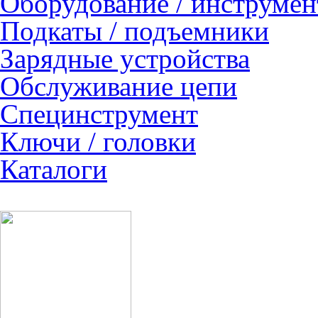
Оборудование / инструмен
Подкаты / подъемники
Зарядные устройства
Обслуживание цепи
Специнструмент
Ключи / головки
Каталоги