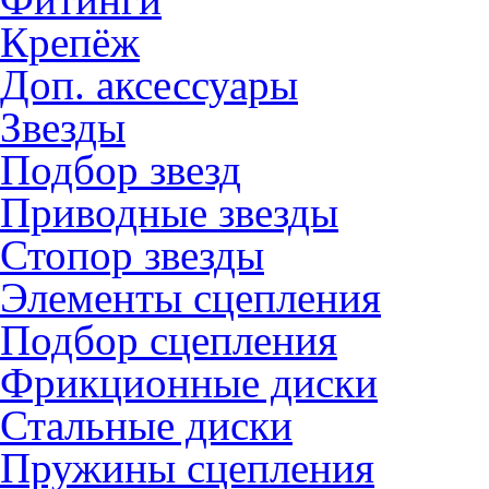
Крепёж
Доп. аксессуары
Звезды
Подбор звезд
Приводные звезды
Стопор звезды
Элементы сцепления
Подбор сцепления
Фрикционные диски
Стальные диски
Пружины сцепления