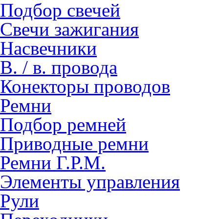
Подбор свечей
Свечи зажигания
Насвечники
В. / в. провода
Конекторы проводов
Ремни
Подбор ремней
Приводные ремни
Ремни Г.Р.М.
Элементы управления
Рули