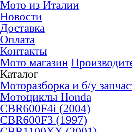
Мото из Италии
Новости
Доставка
Оплата
Контакты
Мото магазин
Производит
Каталог
Моторазборка и б/у запчас
Мотоциклы Honda
CBR600F4i (2004)
CBR600F3 (1997)
CBR1100XX (2001)