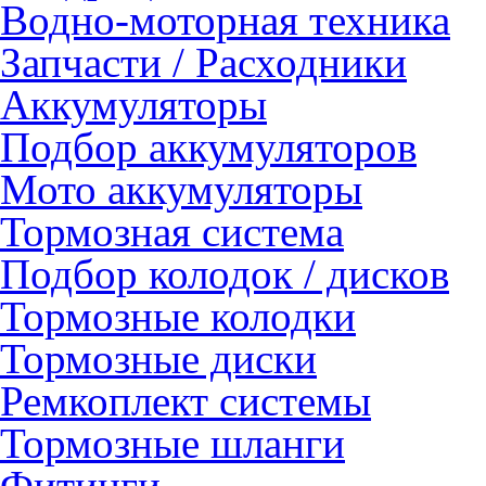
Водно-моторная техника
Запчасти / Расходники
Аккумуляторы
Подбор аккумуляторов
Мото аккумуляторы
Тормозная система
Подбор колодок / дисков
Тормозные колодки
Тормозные диски
Ремкоплект системы
Тормозные шланги
Фитинги