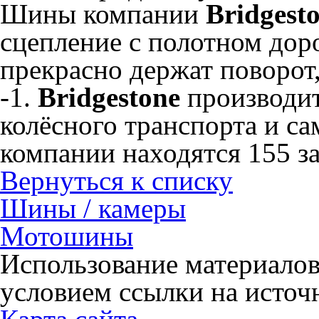
Шины компании
Bridgest
сцепление с полотном дор
прекрасно держат поворо
-1.
Bridgestone
производит
колёсного транспорта и с
компании находятся 155 за
Вернуться к списку
Шины / камеры
Мотошины
Использование материалов
условием ссылки на источн