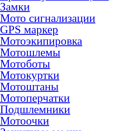
Замки
Мото сигнализации
GPS маркер
Мотоэкипировка
Мотошлемы
Мотоботы
Мотокуртки
Мотоштаны
Мотоперчатки
Подшлемники
Мотоочки