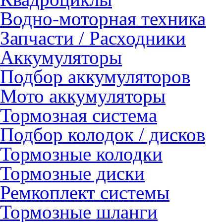
Водно-моторная техника
Запчасти / Расходники
Аккумуляторы
Подбор аккумуляторов
Мото аккумуляторы
Тормозная система
Подбор колодок / дисков
Тормозные колодки
Тормозные диски
Ремкоплект системы
Тормозные шланги