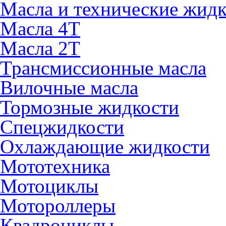
Масла и технические жид
Масла 4Т
Масла 2Т
Трансмиссионные масла
Вилочные масла
Тормозные жидкости
Спецжидкости
Охлаждающие жидкости
Мототехника
Мотоциклы
Мотороллеры
Квадроциклы