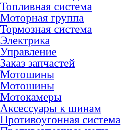
Топливная система
Моторная группа
Тормозная система
Электрика
Управление
Заказ запчастей
Мотошины
Мотошины
Мотокамеры
Аксессуары к шинам
Противоугонная система