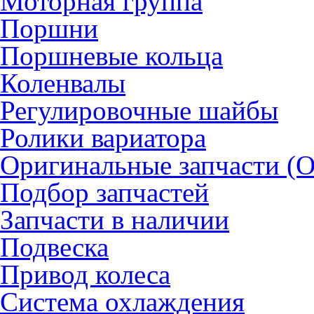
Моторная группа
Поршни
Поршневые кольца
Коленвалы
Регулировочные шайбы
Ролики вариатора
Оригинальные запчасти (
Подбор запчастей
Запчасти в наличии
Подвеска
Привод колеса
Система охлаждения