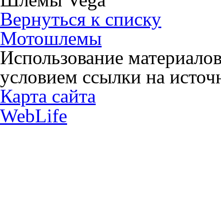
Вернуться к списку
Мотошлемы
Использование материалов
условием ссылки на источн
Карта сайта
WebLife