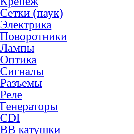
Крепёж
Сетки (паук)
Электрика
Поворотники
Лампы
Оптика
Сигналы
Разъемы
Реле
Генераторы
CDI
ВВ катушки