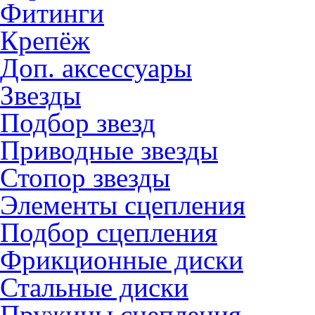
Фитинги
Крепёж
Доп. аксессуары
Звезды
Подбор звезд
Приводные звезды
Стопор звезды
Элементы сцепления
Подбор сцепления
Фрикционные диски
Стальные диски
Пружины сцепления