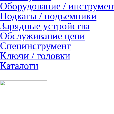
Оборудование / инструмен
Подкаты / подъемники
Зарядные устройства
Обслуживание цепи
Специнструмент
Ключи / головки
Каталоги